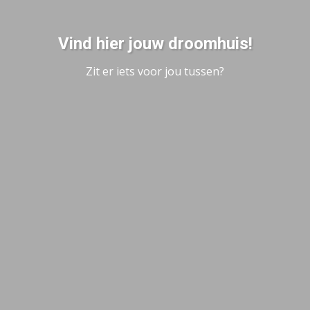
Vind hier jouw droomhuis!
Zit er iets voor jou tussen?