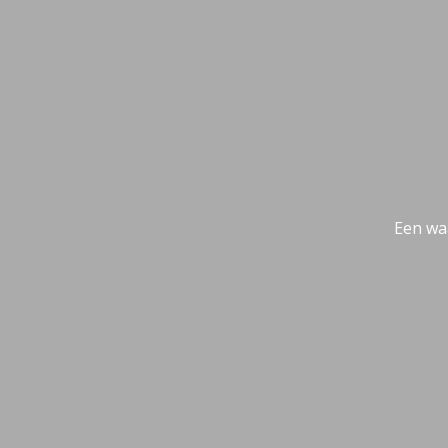
Een wa