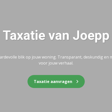
Taxatie van Joepp
ardevolle blik op jouw woning. Transparant, deskundig en 
voor jouw verhaal.
Taxatie aanvragen