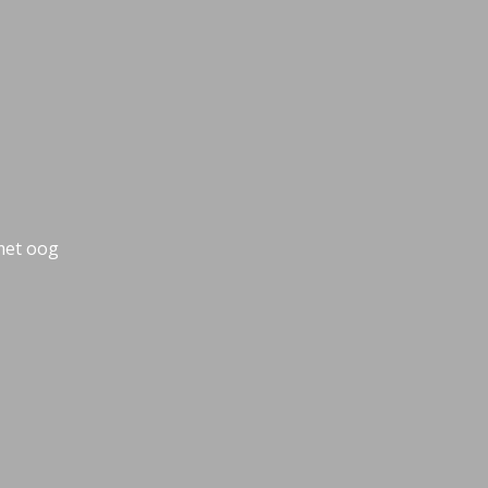
met oog