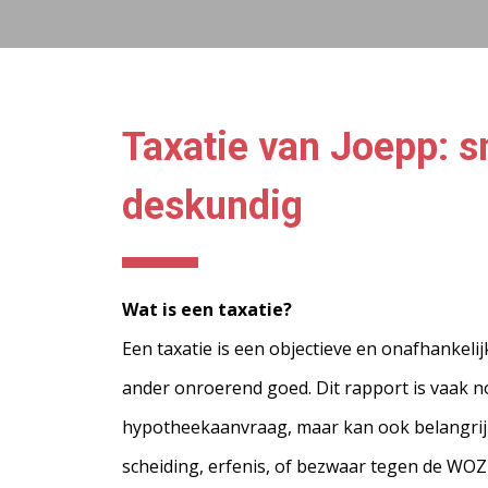
Taxatie van Joepp: s
deskundig
Wat is een taxatie?
Een taxatie is een objectieve en onafhankelij
ander onroerend goed. Dit rapport is vaak n
hypotheekaanvraag, maar kan ook belangrijk z
scheiding, erfenis, of bezwaar tegen de WOZ