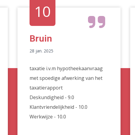
10
Bruin
28 jan. 2025
taxatie i.v.m hypotheekaanvraag
met spoedige afwerking van het
taxatierapport
Deskundigheid - 9.0
Klantvriendelijkheid - 10.0
Werkwijze - 10.0