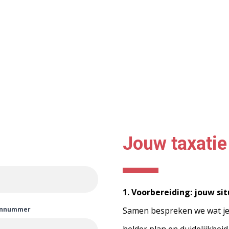
Jouw taxatie
1. Voorbereiding: jouw si
onnummer
Samen bespreken we wat je 