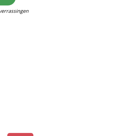
verrassingen