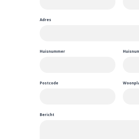
Adres
Huisnummer
Huisnu
Postcode
Woonpl
Bericht