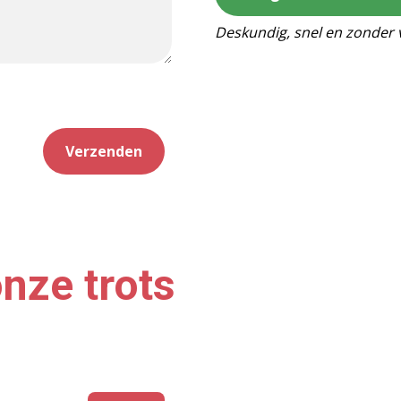
Deskundig, snel en zonder 
Verzenden
nze trots