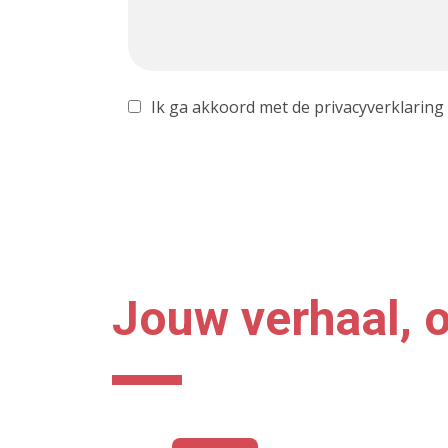
Ik ga akkoord met de privacyverklaring
Jouw verhaal, o