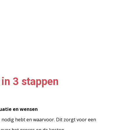
 in 3 stappen
tuatie en wensen
nodig hebt en waarvoor. Dit zorgt voor een