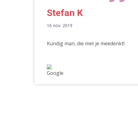
Stefan K
16 nov. 2019
Kundig man, die met je meedenkt!