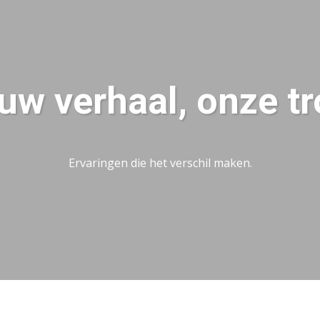
uw verhaal, onze tr
Ervaringen die het verschil maken.