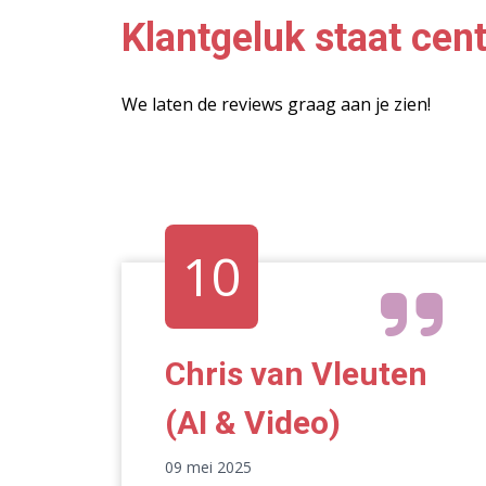
Klantgeluk staat cent
We laten de reviews graag aan je zien!
10
Chris van Vleuten
(AI & Video)
09 mei 2025