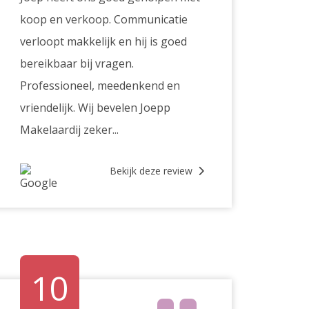
koop en verkoop. Communicatie
verloopt makkelijk en hij is goed
bereikbaar bij vragen.
Professioneel, meedenkend en
vriendelijk. Wij bevelen Joepp
Makelaardij zeker...
Bekijk deze review
10