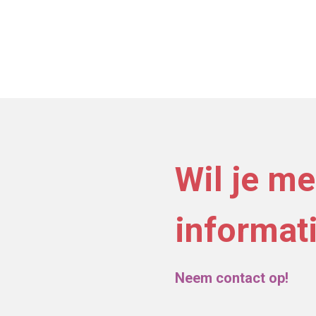
Wil je me
informat
Neem contact op!