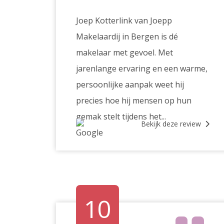
Joep Kotterlink van Joepp
Makelaardij in Bergen is dé
makelaar met gevoel. Met
jarenlange ervaring en een warme,
persoonlijke aanpak weet hij
precies hoe hij mensen op hun
gemak stelt tijdens het...
Bekijk deze review
10