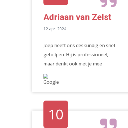
Adriaan van Zelst
12 apr. 2024
Joep heeft ons deskundig en snel
geholpen. Hij is professioneel,
maar denkt ook met je mee
10