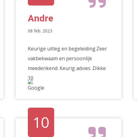
Andre
08 feb. 2023
Keurige uitleg en begeleiding.Zeer
vakbekwaam en persoonlijk
meedenkend. Keurig advies .Dikke
10
10