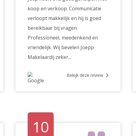
koop en verkoop. Communicatie
verloopt makkelijk en hij is goed
bereikbaar bij vragen.
Professioneel, meedenkend en
vriendelijk. Wij bevelen Joepp
Makelaardij zeker...
Bekijk deze review
10