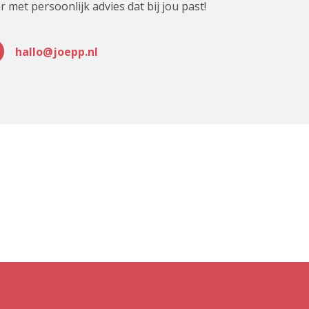
r met persoonlijk advies dat bij jou past!
hallo@joepp.nl