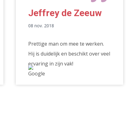
Jeffrey de Zeeuw
08 nov. 2018
Prettige man om mee te werken.
Hij is duidelijk en beschikt over veel
ervaring in zijn vak!