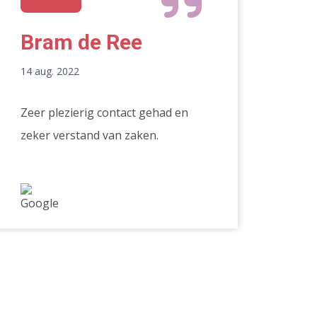
Bram de Ree
14 aug. 2022
Zeer plezierig contact gehad en
zeker verstand van zaken.