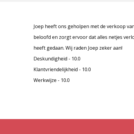
Joep heeft ons geholpen met de verkoop van o
beloofd en zorgt ervoor dat alles netjes ver
heeft gedaan. Wij raden Joep zeker aan!
Deskundigheid - 10.0
Klantvriendelijkheid - 10.0
Werkwijze - 10.0