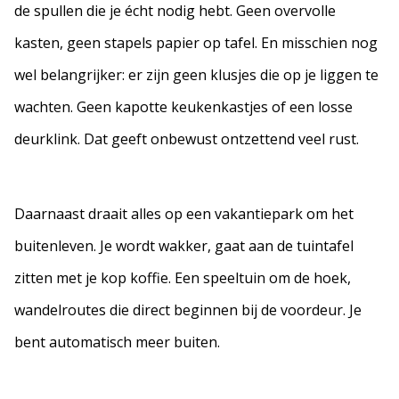
de spullen die je écht nodig hebt. Geen overvolle
kasten, geen stapels papier op tafel. En misschien nog
wel belangrijker: er zijn geen klusjes die op je liggen te
wachten. Geen kapotte keukenkastjes of een losse
deurklink. Dat geeft onbewust ontzettend veel rust.
Daarnaast draait alles op een vakantiepark om het
buitenleven. Je wordt wakker, gaat aan de tuintafel
zitten met je kop koffie. Een speeltuin om de hoek,
wandelroutes die direct beginnen bij de voordeur. Je
bent automatisch meer buiten.