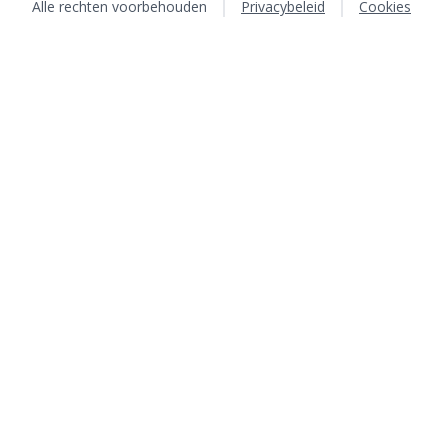
Alle rechten voorbehouden
Privacybeleid
Cookies