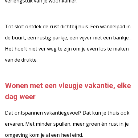
verlengstuk van je woonkamer.
Tot slot: ontdek de rust dichtbij huis. Een wandelpad in
de buurt, een rustig parkje, een vijver met een bankje...
Het hoeft niet ver weg te zijn om je even los te maken
van de drukte.
Wonen met een vleugje vakantie, elke
dag weer
Dat ontspannen vakantiegevoel? Dat kun je thuis ook
ervaren. Met minder spullen, meer groen én rust in je
omgeving kom je al een heel eind.