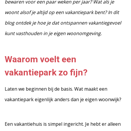
bewaren voor een paar weken per jaar? Wat als je
woont alsof je altijd op een vakantiepark bent? In dit
blog ontdek je hoe je dat ontspannen vakantiegevoel
kunt vasthouden in je eigen woonomgeving.
Waarom voelt een
vakantiepark zo fijn?
Laten we beginnen bij de basis. Wat maakt een
vakantiepark eigenlijk anders dan je eigen woonwijk?
Een vakantiehuis is simpel ingericht. Je hebt er alleen