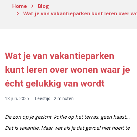
Home
Blog
Wat je van vakantieparken kunt leren over w
Wat je van vakantieparken
kunt leren over wonen waar je
écht gelukkig van wordt
18 jun. 2025
·
Leestijd:
2 minuten
De zon op je gezicht, koffie op het terras, geen haast...
Dat is vakantie. Maar wat als je dat gevoel niet hoeft te