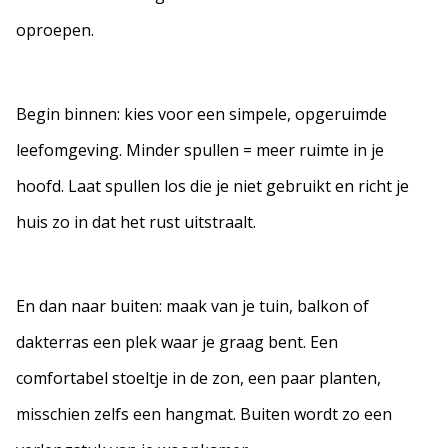
oproepen.
Begin binnen: kies voor een simpele, opgeruimde
leefomgeving. Minder spullen = meer ruimte in je
hoofd. Laat spullen los die je niet gebruikt en richt je
huis zo in dat het rust uitstraalt.
En dan naar buiten: maak van je tuin, balkon of
dakterras een plek waar je graag bent. Een
comfortabel stoeltje in de zon, een paar planten,
misschien zelfs een hangmat. Buiten wordt zo een