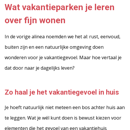
Wat vakantieparken je leren
over fijn wonen
In de vorige alinea noemden we het al: rust, eenvoud,
buiten zijn en een natuurlijke omgeving doen
wonderen voor je vakantiegevoel. Maar hoe vertaal je
dat door naar je dagelijks leven?
Zo haal je het vakantiegevoel in huis
Je hoeft natuurlijk niet meteen een bos achter huis aan
te leggen. Wat je wél kunt doen is bewust kiezen voor
elementen die het gevoel van een vakantiehuis