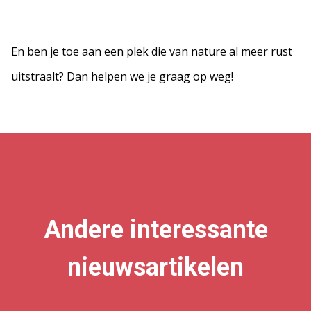
En ben je toe aan een plek die van nature al meer rust
uitstraalt? Dan helpen we je graag op weg!
Andere interessante
nieuwsartikelen