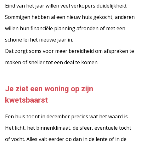
Eind van het jaar willen veel verkopers duidelijkheid.
Sommigen hebben al een nieuw huis gekocht, anderen
willen hun financiële planning afronden of met een
schone lei het nieuwe jaar in.
Dat zorgt soms voor meer bereidheid om afspraken te
maken of sneller tot een deal te komen.
Je ziet een woning op zijn
kwetsbaarst
Een huis toont in december precies wat het waard is.
Het licht, het binnenklimaat, de sfeer, eventuele tocht
of vocht. Alles valt eerder op dan in de lente of in de