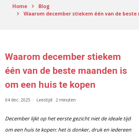
Home
Blog
Waarom december stiekem één van de beste 
Waarom december stiekem
één van de beste maanden is
om een huis te kopen
04 dec. 2025
·
Leestijd:
2 minuten
December lijkt op het eerste gezicht niet de ideale tijd
om een huis te kopen: het is donker, druk en iedereen