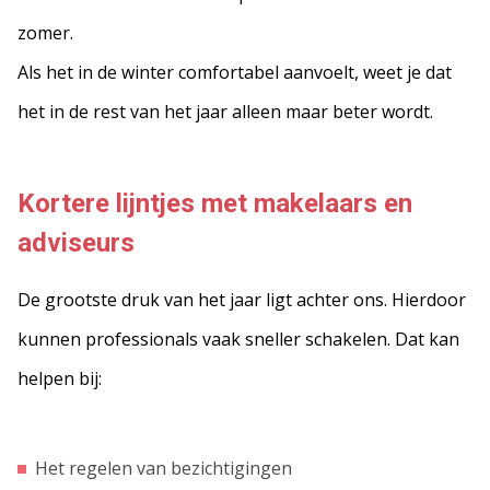
zomer.
Als het in de winter comfortabel aanvoelt, weet je dat
het in de rest van het jaar alleen maar beter wordt.
Kortere lijntjes met makelaars en
adviseurs
De grootste druk van het jaar ligt achter ons. Hierdoor
kunnen professionals vaak sneller schakelen. Dat kan
helpen bij:
Het regelen van bezichtigingen