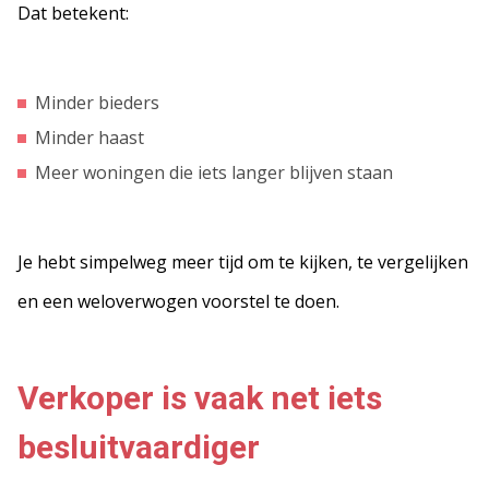
Dat betekent:
Minder bieders
Minder haast
Meer woningen die iets langer blijven staan
Je hebt simpelweg meer tijd om te kijken, te vergelijken
en een weloverwogen voorstel te doen.
Verkoper is vaak net iets
besluitvaardiger