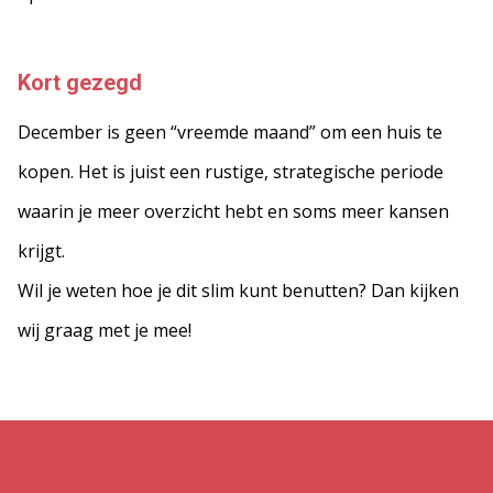
Kort gezegd
December is geen “vreemde maand” om een huis te
kopen. Het is juist een rustige, strategische periode
waarin je meer overzicht hebt en soms meer kansen
krijgt.
Wil je weten hoe je dit slim kunt benutten? Dan kijken
wij graag met je mee!