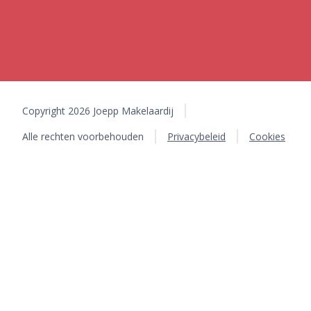
Copyright 2026 Joepp Makelaardij
Alle rechten voorbehouden
Privacybeleid
Cookies