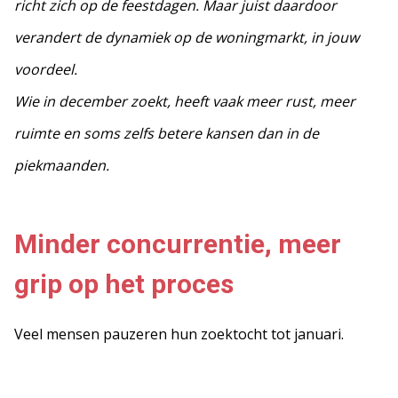
richt zich op de feestdagen. Maar juist daardoor
verandert de dynamiek op de woningmarkt, in jouw
voordeel.
Wie in december zoekt, heeft vaak meer rust, meer
ruimte en soms zelfs betere kansen dan in de
piekmaanden.
Minder concurrentie, meer
grip op het proces
Veel mensen pauzeren hun zoektocht tot januari.