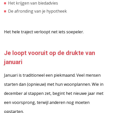
Het krijgen van biedadvies
De afronding van je hypotheek
Het hele traject verloopt net iets soepeler.
Je loopt vooruit op de drukte van
januari
Januari is traditioneel een piekmaand. Veel mensen
starten dan (opnieuw) met hun woonplannen. Wie in
december al stappen zet, begint het nieuwe jaar met
een voorsprong, terwijl anderen nog moeten
opstarten.